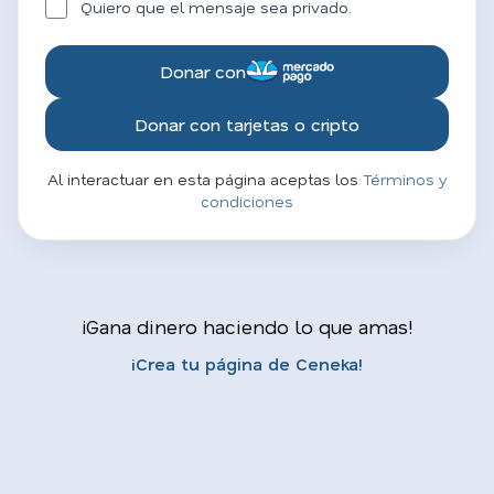
Quiero que el mensaje sea privado.
Donar con
Donar con tarjetas o cripto
Al interactuar en esta página aceptas los
Términos y
condiciones
¡Gana dinero haciendo lo que amas!
¡Crea tu página de Ceneka!