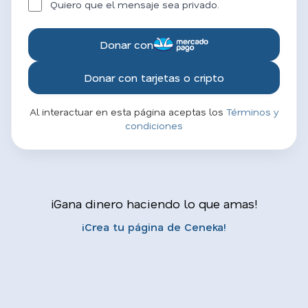
Quiero que el mensaje sea privado.
Donar con
Donar con tarjetas o cripto
Al interactuar en esta página aceptas los
Términos y
condiciones
¡Gana dinero haciendo lo que amas!
¡Crea tu página de Ceneka!