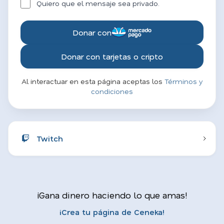
Quiero que el mensaje sea privado.
Donar con
Donar con tarjetas o cripto
Al interactuar en esta página aceptas los
Términos y
condiciones
Twitch
¡Gana dinero haciendo lo que amas!
¡Crea tu página de Ceneka!