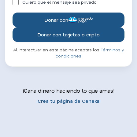
Quiero que el mensaje sea privado.
Donar con
Donar con tarjetas o cripto
Al interactuar en esta página aceptas los
Términos y
condiciones
¡Gana dinero haciendo lo que amas!
¡Crea tu página de Ceneka!