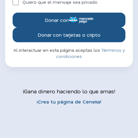
Quiero que el mensaje sea privado.
Donar con
Donar con tarjetas o cripto
Al interactuar en esta página aceptas los
Términos y
condiciones
¡Gana dinero haciendo lo que amas!
¡Crea tu página de Ceneka!