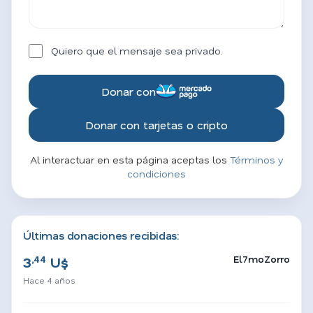
Quiero que el mensaje sea privado.
Donar con
Donar con tarjetas o cripto
Al interactuar en esta página aceptas los
Términos y
condiciones
Últimas donaciones recibidas:
,44
El7moZorro
3
U$
Hace 4 años