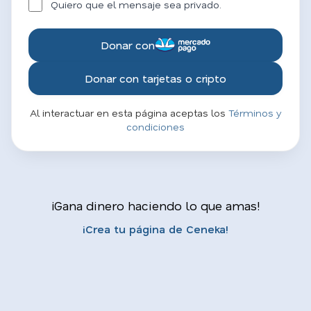
Quiero que el mensaje sea privado.
Donar con
Donar con tarjetas o cripto
Al interactuar en esta página aceptas los
Términos y
condiciones
¡Gana dinero haciendo lo que amas!
¡Crea tu página de Ceneka!