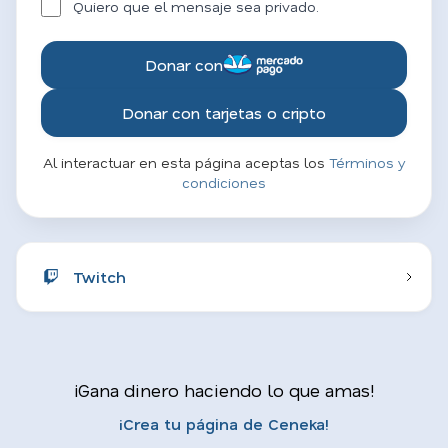
Quiero que el mensaje sea privado.
Donar con
Donar con tarjetas o cripto
Al interactuar en esta página aceptas los
Términos y
condiciones
Twitch
¡Gana dinero haciendo lo que amas!
¡Crea tu página de Ceneka!