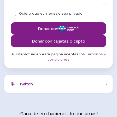
Quiero que el mensaje sea privado.
Donar con
Donar con tarjetas o cripto
Al interactuar en esta página aceptas los
Términos y
condiciones
Twitch
¡Gana dinero haciendo lo que amas!