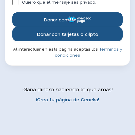
Quiero que el mensaje sea privado.
Donar con
Donar con tarjetas o cripto
Al interactuar en esta página aceptas los
Términos y
condiciones
¡Gana dinero haciendo lo que amas!
¡Crea tu página de Ceneka!