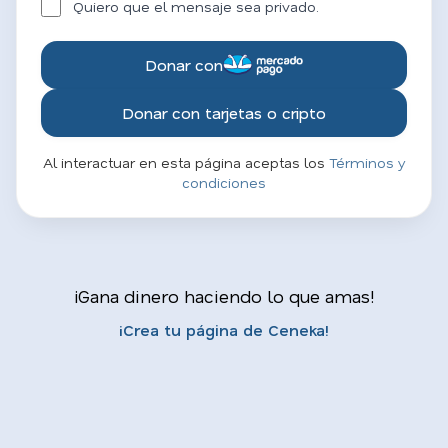
Quiero que el mensaje sea privado.
Donar con
Donar con tarjetas o cripto
Al interactuar en esta página aceptas los
Términos y
condiciones
¡Gana dinero haciendo lo que amas!
¡Crea tu página de Ceneka!