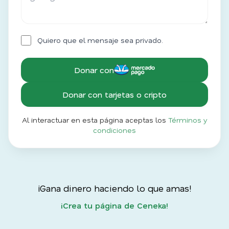
Quiero que el mensaje sea privado.
Donar con
Donar con tarjetas o cripto
Al interactuar en esta página aceptas los
Términos y
condiciones
¡Gana dinero haciendo lo que amas!
¡Crea tu página de Ceneka!