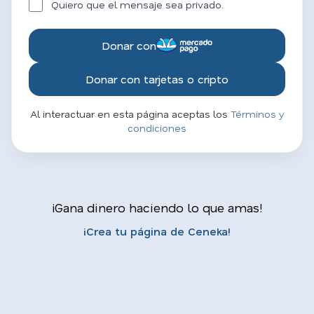
Quiero que el mensaje sea privado.
Donar con
Donar con tarjetas o cripto
Al interactuar en esta página aceptas los
Términos y
condiciones
¡Gana dinero haciendo lo que amas!
¡Crea tu página de Ceneka!