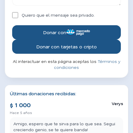
Quiero que el mensaje sea privado.
Donar con
Donar con tarjetas o cripto
Al interactuar en esta página aceptas los
Términos y
condiciones
Últimas donaciones recibidas:
Verys
$ 1 000
Hace 5 años
Amigo, espero que te sirva para lo que sea. Segui
creciendo genio, se te quiere banda!