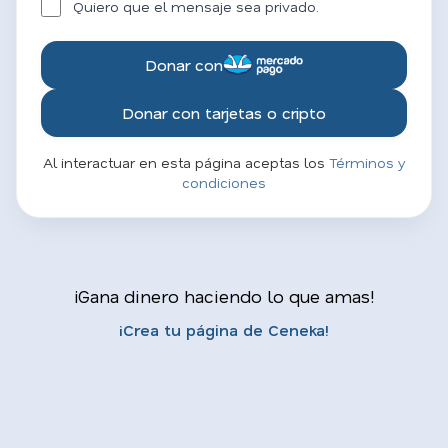
Quiero que el mensaje sea privado.
Donar con
Donar con tarjetas o cripto
Al interactuar en esta página aceptas los
Términos y
condiciones
¡Gana dinero haciendo lo que amas!
¡Crea tu página de Ceneka!