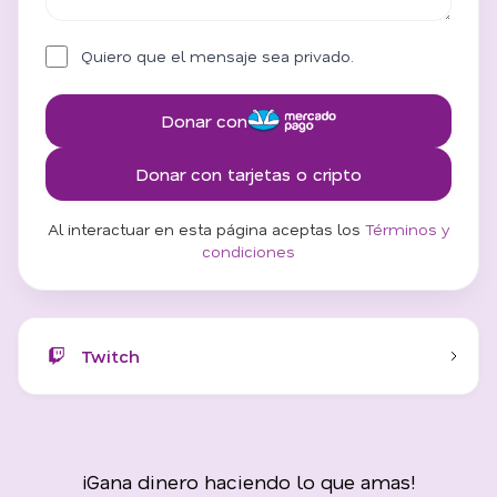
Quiero que el mensaje sea privado.
Donar con
Donar con tarjetas o cripto
Al interactuar en esta página aceptas los
Términos y
condiciones
Twitch
¡Gana dinero haciendo lo que amas!