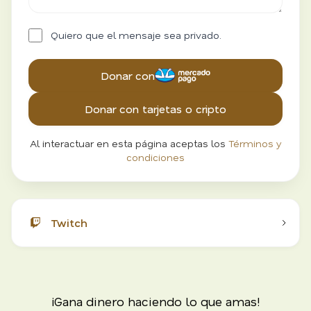
Quiero que el mensaje sea privado.
Donar con
Donar con tarjetas o cripto
Al interactuar en esta página aceptas los
Términos y
condiciones
Twitch
¡Gana dinero haciendo lo que amas!