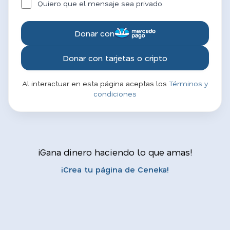
Quiero que el mensaje sea privado.
Donar con
Donar con tarjetas o cripto
Al interactuar en esta página aceptas los
Términos y
condiciones
¡Gana dinero haciendo lo que amas!
¡Crea tu página de Ceneka!