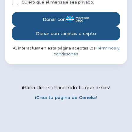
Quiero que el mensaje sea privado.
Donar con
Donar con tarjetas o cripto
Al interactuar en esta página aceptas los
Términos y
condiciones
¡Gana dinero haciendo lo que amas!
¡Crea tu página de Ceneka!