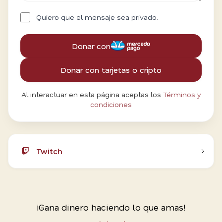
Quiero que el mensaje sea privado.
Donar con
Donar con tarjetas o cripto
Al interactuar en esta página aceptas los
Términos y
condiciones
Twitch
¡Gana dinero haciendo lo que amas!