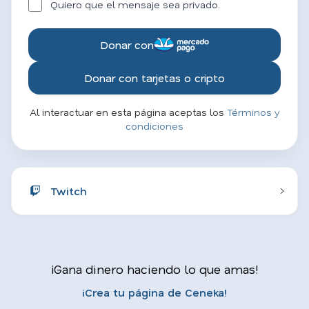
Quiero que el mensaje sea privado.
Donar con
Donar con tarjetas o cripto
Al interactuar en esta página aceptas los
Términos y
condiciones
Twitch
¡Gana dinero haciendo lo que amas!
¡Crea tu página de Ceneka!