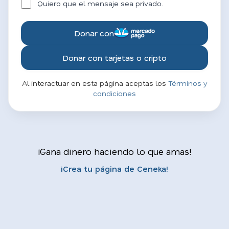
Quiero que el mensaje sea privado.
Donar con
Donar con tarjetas o cripto
Al interactuar en esta página aceptas los
Términos y
condiciones
¡Gana dinero haciendo lo que amas!
¡Crea tu página de Ceneka!