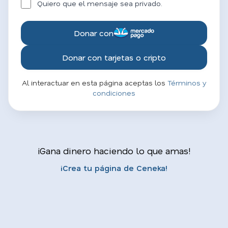
Quiero que el mensaje sea privado.
Donar con
Donar con tarjetas o cripto
Al interactuar en esta página aceptas los
Términos y
condiciones
¡Gana dinero haciendo lo que amas!
¡Crea tu página de Ceneka!