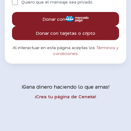
Quiero que el mensaje sea privado.
Donar con
Donar con tarjetas o cripto
Al interactuar en esta página aceptas los
Términos y
condiciones
¡Gana dinero haciendo lo que amas!
¡Crea tu página de Ceneka!