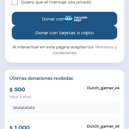
Quiero que el mensaje sea privado.
Donar con
Donar con tarjetas o cripto
Al interactuar en esta página aceptas los
Términos y
condiciones
Últimas donaciones recibidas:
Dutch_gamer_ok
$ 500
Hace 3 años
lalalalallala
Dutch_gamer_ok
$ 1 000