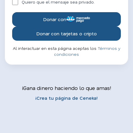
Quiero que el mensaje sea privado.
Donar con
Donar con tarjetas o cripto
Al interactuar en esta página aceptas los
Términos y
condiciones
¡Gana dinero haciendo lo que amas!
¡Crea tu página de Ceneka!