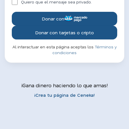
Quiero que el mensaje sea privado.
Donar con
Donar con tarjetas o cripto
Al interactuar en esta página aceptas los
Términos y
condiciones
¡Gana dinero haciendo lo que amas!
¡Crea tu página de Ceneka!