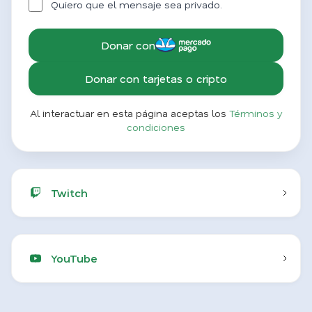
Quiero que el mensaje sea privado.
Donar con
Donar con tarjetas o cripto
Al interactuar en esta página aceptas los
Términos y
condiciones
Twitch
YouTube