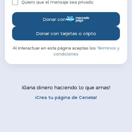
Quiero que el mensaje sea privado.
Donar con
Donar con tarjetas o cripto
Al interactuar en esta página aceptas los
Términos y
condiciones
¡Gana dinero haciendo lo que amas!
¡Crea tu página de Ceneka!