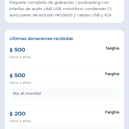
Paquete completo de grabación / podcasting con
interfaz de audio UM2 USB, microfono condenser C1,
auriculares de estudio HPS5000 y cables USB y XLR.
Últimas donaciones recibidas:
farghis
$ 500
Hace 4 años
Farghis
$ 500
Hace 5 años
Por el monitor
Farghis
$ 200
Hace 5 años