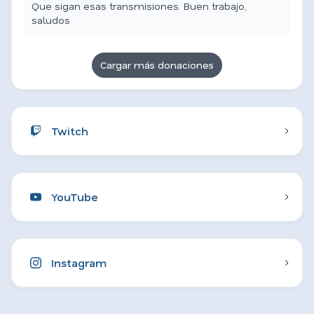
Que sigan esas transmisiones. Buen trabajo,
saludos
Cargar más donaciones
Twitch
YouTube
Instagram