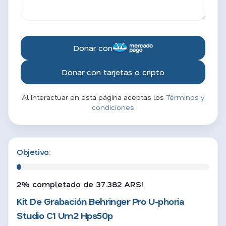
Donar con
Donar con tarjetas o cripto
Al interactuar en esta página aceptas los
Términos y
condiciones
Objetivo:
2% completado de 37.382 ARS!
Kit De Grabación Behringer Pro U-phoria
Studio C1 Um2 Hps50p