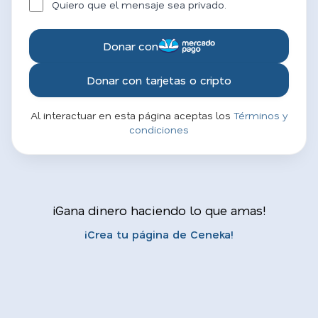
Quiero que el mensaje sea privado.
Donar con
Donar con tarjetas o cripto
Al interactuar en esta página aceptas los
Términos y
condiciones
¡Gana dinero haciendo lo que amas!
¡Crea tu página de Ceneka!