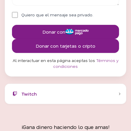
Quiero que el mensaje sea privado.
Donar con
Donar con tarjetas o cripto
Al interactuar en esta página aceptas los
Términos y
condiciones
Twitch
¡Gana dinero haciendo lo que amas!