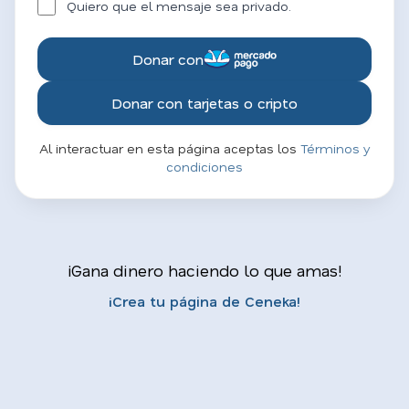
Quiero que el mensaje sea privado.
Donar con
Donar con tarjetas o cripto
Al interactuar en esta página aceptas los
Términos y
condiciones
¡Gana dinero haciendo lo que amas!
¡Crea tu página de Ceneka!