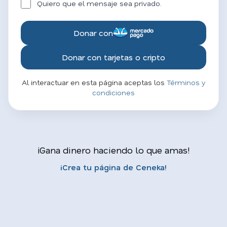
Quiero que el mensaje sea privado.
Donar con
Donar con tarjetas o cripto
Al interactuar en esta página aceptas los
Términos y
condiciones
¡Gana dinero haciendo lo que amas!
¡Crea tu página de Ceneka!