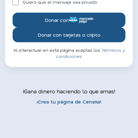
Quiero que el mensaje sea privado.
Donar con
Donar con tarjetas o cripto
Al interactuar en esta página aceptas los
Términos y
condiciones
¡Gana dinero haciendo lo que amas!
¡Crea tu página de Ceneka!