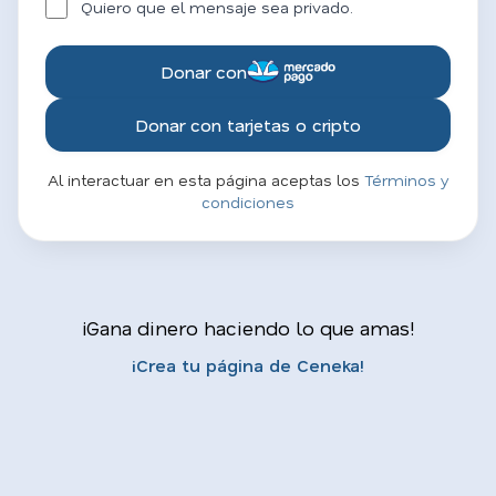
Quiero que el mensaje sea privado.
Donar con
Donar con tarjetas o cripto
Al interactuar en esta página aceptas los
Términos y
condiciones
¡Gana dinero haciendo lo que amas!
¡Crea tu página de Ceneka!