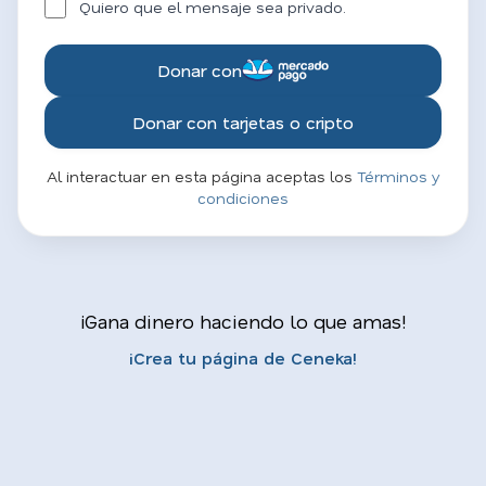
Quiero que el mensaje sea privado.
Donar con
Donar con tarjetas o cripto
Al interactuar en esta página aceptas los
Términos y
condiciones
¡Gana dinero haciendo lo que amas!
¡Crea tu página de Ceneka!