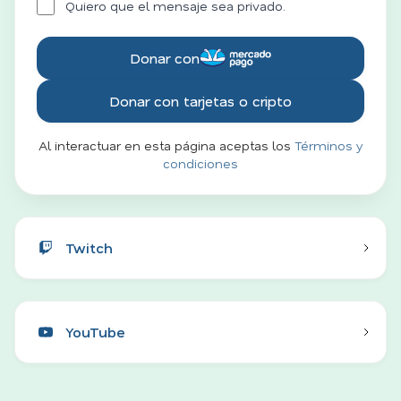
Quiero que el mensaje sea privado.
Donar con
Donar con tarjetas o cripto
Al interactuar en esta página aceptas los
Términos y
condiciones
Twitch
YouTube