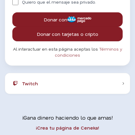
Quiero que el mensaje sea privado.
Donar con
Donar con tarjetas o cripto
Al interactuar en esta página aceptas los
Términos y
condiciones
Twitch
¡Gana dinero haciendo lo que amas!
¡Crea tu página de Ceneka!