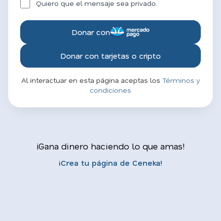
Quiero que el mensaje sea privado.
Donar con
Donar con tarjetas o cripto
Al interactuar en esta página aceptas los
Términos y
condiciones
¡Gana dinero haciendo lo que amas!
¡Crea tu página de Ceneka!