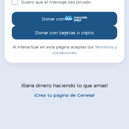
Quiero que el mensaje sea privado.
Donar con
Donar con tarjetas o cripto
Al interactuar en esta página aceptas los
Términos y
condiciones
¡Gana dinero haciendo lo que amas!
¡Crea tu página de Ceneka!