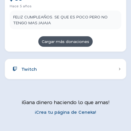
Hace 5 años
FELIZ CUMPLEAÑOS. SE QUE ES POCO PERO NO
TENGO MAS JAJAJA
Cargar más donaciones
Twitch
¡Gana dinero haciendo lo que amas!
¡Crea tu página de Ceneka!