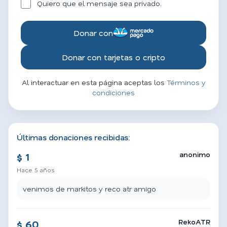
Quiero que el mensaje sea privado.
Donar con
Donar con tarjetas o cripto
Al interactuar en esta página aceptas los
Términos y
condiciones
Últimas donaciones recibidas:
anonimo
$ 1
Hace 5 años
venimos de markitos y reco atr amigo
RekoATR
$ 60