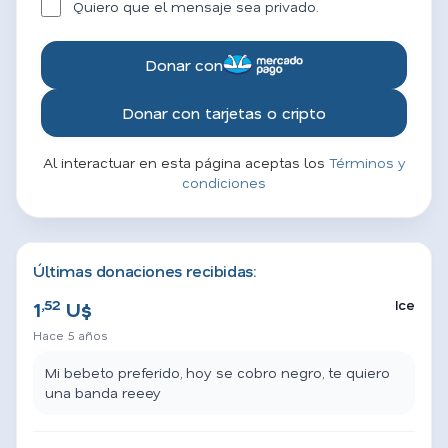
Quiero que el mensaje sea privado.
Donar con
Donar con tarjetas o cripto
Al interactuar en esta página aceptas los
Términos y
condiciones
Últimas donaciones recibidas:
,52
Ice
1
U$
Hace 5 años
Mi bebeto preferido, hoy se cobro negro, te quiero
una banda reeey