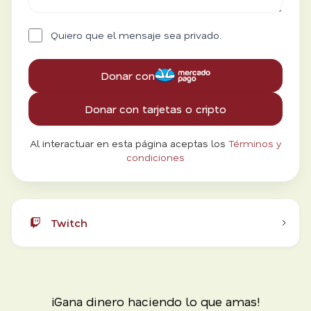
Quiero que el mensaje sea privado.
Donar con
Donar con tarjetas o cripto
Al interactuar en esta página aceptas los
Términos y
condiciones
Twitch
¡Gana dinero haciendo lo que amas!