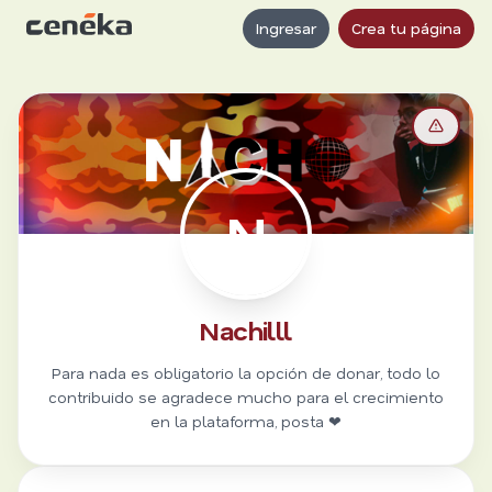
Ingresar
Crea tu página
N
Nachilll
Para nada es obligatorio la opción de donar, todo lo
contribuido se agradece mucho para el crecimiento
en la plataforma, posta ❤