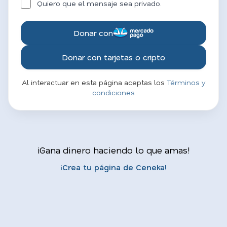
Quiero que el mensaje sea privado.
Donar con
Donar con tarjetas o cripto
Al interactuar en esta página aceptas los
Términos y
condiciones
¡Gana dinero haciendo lo que amas!
¡Crea tu página de Ceneka!