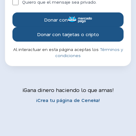
Quiero que el mensaje sea privado.
Donar con
Donar con tarjetas o cripto
Al interactuar en esta página aceptas los
Términos y
condiciones
¡Gana dinero haciendo lo que amas!
¡Crea tu página de Ceneka!