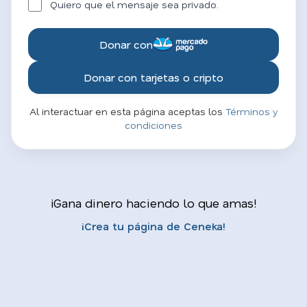
Quiero que el mensaje sea privado.
Donar con
Donar con tarjetas o cripto
Al interactuar en esta página aceptas los
Términos y
condiciones
¡Gana dinero haciendo lo que amas!
¡Crea tu página de Ceneka!