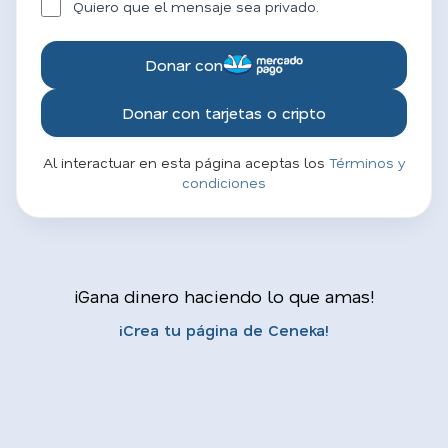
Quiero que el mensaje sea privado.
Donar con
Donar con tarjetas o cripto
Al interactuar en esta página aceptas los
Términos y
condiciones
¡Gana dinero haciendo lo que amas!
¡Crea tu página de Ceneka!