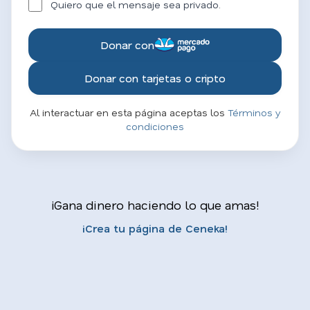
Quiero que el mensaje sea privado.
Donar con
Donar con tarjetas o cripto
Al interactuar en esta página aceptas los
Términos y
condiciones
¡Gana dinero haciendo lo que amas!
¡Crea tu página de Ceneka!