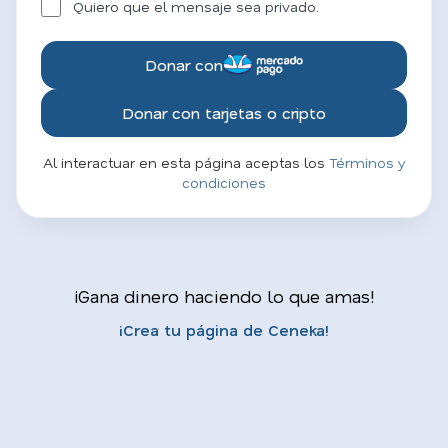
Quiero que el mensaje sea privado.
Donar con
Donar con tarjetas o cripto
Al interactuar en esta página aceptas los
Términos y
condiciones
¡Gana dinero haciendo lo que amas!
¡Crea tu página de Ceneka!